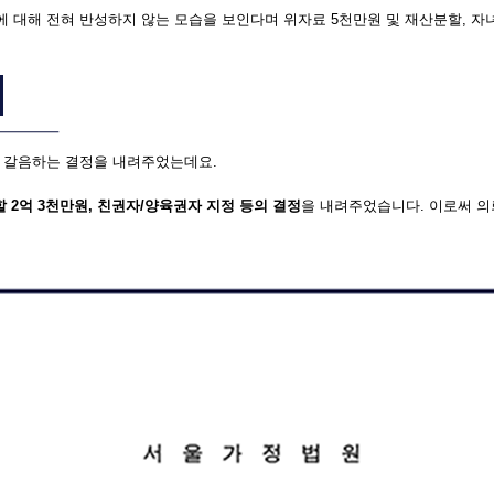
 대해 전혀 반성하지 않는 모습을 보인다며 위자료 5천만원 및 재산분할, 자
 갈음하는 결정을 내려주었는데요.
2억 3천만원, 친권자/
양육권자 지정 등의 결정
을 내려주었습니다. 이로써 의