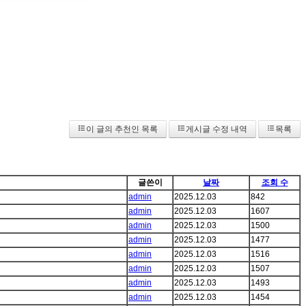
이 글의 추천인 목록
게시글 수정 내역
목록
글쓴이
날짜
조회 수
admin
2025.12.03
842
admin
2025.12.03
1607
admin
2025.12.03
1500
admin
2025.12.03
1477
admin
2025.12.03
1516
admin
2025.12.03
1507
admin
2025.12.03
1493
admin
2025.12.03
1454