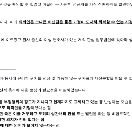
은 것을 확인할 수 있었고 아울러 두 사람이 성관계를 가진 정황까지도 발견하
니다. 이에
의뢰인은 크나큰 배신감은 물론 가정이 도저히 회복할 수 없는 지
기에 이르렀고 판사 출신의 여성 변호사가 있는 저희 판심 법무법인에 찾아와 
과 동시에 유리한 위치를 선점 및 가능한 많은 위자료와 재산분할을 받을 수 
정신적 충격에 대한 보상의 필요성을 어필하였습니다.
 등 부정행위의 정도가 지나치고 현재까지도 교제하고 있는 등
반성하는 모습을
으로 의뢰인을 기망
하였다는 점
 측은 이를 거부하고 오히려 상간녀의 편을 드는 발언
을 하는 등 비협조적인
대한 의지가 전혀 없다는 점
에 대한 의지가 보이지 않는다는 점