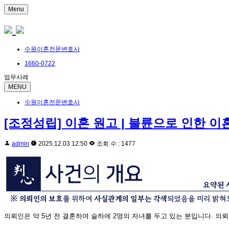
Menu
수원이혼전문변호사
1660-0722
업무사례
MENU
수원이혼전문변호사
[조정성립] 이혼 원고 | 불륜으로 인한 이
admin
2025.12.03 12:50
조회 수 : 1477
의뢰인은 약 5년 전 결혼하여 슬하에 2명의 자녀를 두고 있는 분입니다. 