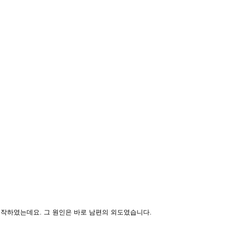
시작하였는데요. 그 원인은 바로 남편의 외도였습니다.