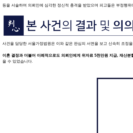
등을 서술하며 의뢰인에 심각한 정신적 충격을 받았으며 피고들은 부정행위에
사건을 담당한 서울가정법원은 이와 같은 판심의 서면을 보고 신속히 조정을
이혼 결정과 더불어 이례적으로도 의뢰인에게 위자료 5천만원 지급, 재산분할 
을 수 있었습니다.