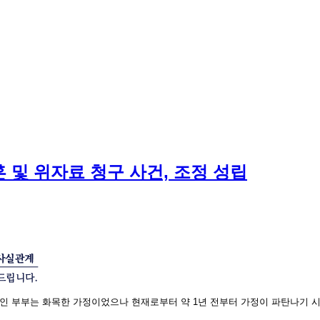
혼 및 위자료 청구 사건, 조정 성립
의뢰인 부부는 화목한 가정이었으나 현재로부터 약 1년 전부터 가정이 파탄나기 