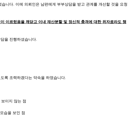
였습니다. 이에 의뢰인은 남편에게 부부상담을 받고 관계를 개선할 것을 요청
경이 이르렀음을 깨닫고 이내 재산분할 및 정신적 충격에 대한 위자료라도 챙
상담을 진행하셨습니다.
있도록 조력하겠다는 약속을 하였습니다.
 보이지 않는 점
 모습을 보인 점