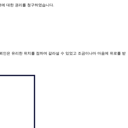
녀에 대한 권리를 청구하였습니다.
뢰인은 유리한 위치를 점하며 갈라설 수 있었고 조금이나마 마음에 위로를 받