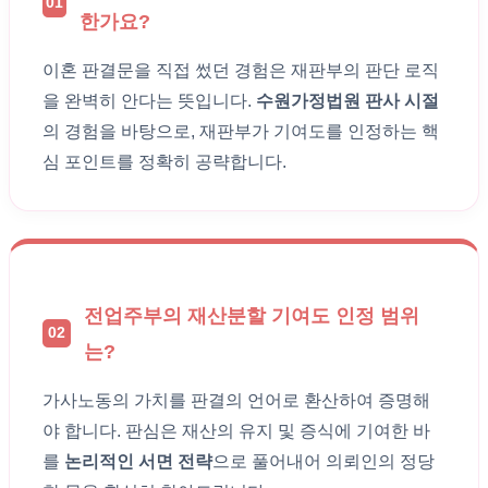
01
한가요?
이혼 판결문을 직접 썼던 경험은 재판부의 판단 로직
을 완벽히 안다는 뜻입니다.
수원가정법원 판사 시절
의 경험을 바탕으로, 재판부가 기여도를 인정하는 핵
심 포인트를 정확히 공략합니다.
전업주부의 재산분할 기여도 인정 범위
02
는?
가사노동의 가치를 판결의 언어로 환산하여 증명해
야 합니다. 판심은 재산의 유지 및 증식에 기여한 바
를
논리적인 서면 전략
으로 풀어내어 의뢰인의 정당