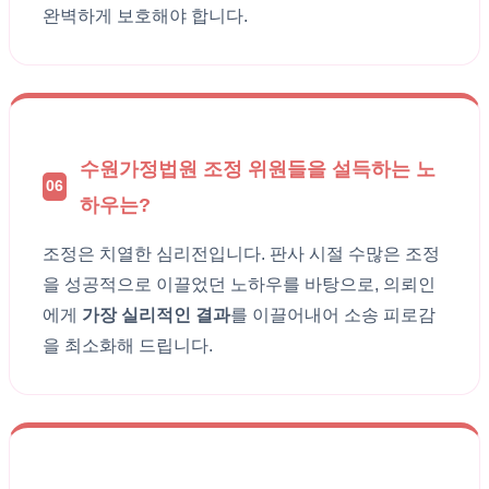
완벽하게 보호해야 합니다.
수원가정법원 조정 위원들을 설득하는 노
06
하우는?
조정은 치열한 심리전입니다. 판사 시절 수많은 조정
을 성공적으로 이끌었던 노하우를 바탕으로, 의뢰인
에게
가장 실리적인 결과
를 이끌어내어 소송 피로감
을 최소화해 드립니다.