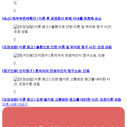
[승소] 채무부존재확인 | 이혼 후 공정증서 분쟁 아내를 변호해 승소
[조정성립] 이혼 원고 | 불륜으로 인한 이혼 및 위자료 청구 사건, 조정 성립
[청구인용] 인지청구 | 혼외자의 친생자인지 청구소송, 인용
[조정성립] 이혼 원고 | 오랜 별거로 고통받은 원고를 대리한 사건, 조정이혼 성립
이혼 사례 더보기