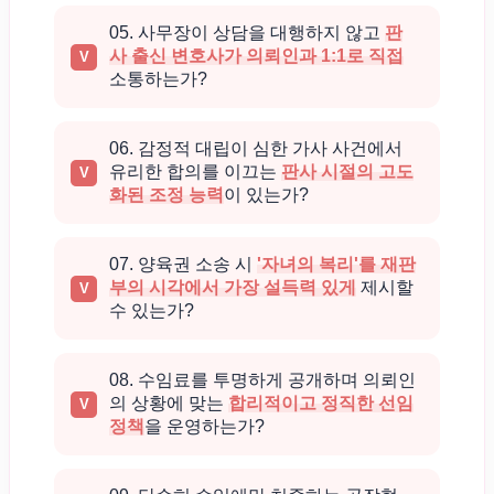
05. 사무장이 상담을 대행하지 않고
판
사 출신 변호사가 의뢰인과 1:1로 직접
소통하는가?
06. 감정적 대립이 심한 가사 사건에서
유리한 합의를 이끄는
판사 시절의 고도
화된 조정 능력
이 있는가?
07. 양육권 소송 시
'자녀의 복리'를 재판
부의 시각에서 가장 설득력 있게
제시할
수 있는가?
08. 수임료를 투명하게 공개하며 의뢰인
의 상황에 맞는
합리적이고 정직한 선임
정책
을 운영하는가?