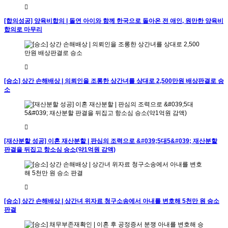
[합의성공] 양육비합의 | 돌연 아이와 함께 한국으로 돌아온 전 애인, 원만한 양육비
합의로 마무리
[승소] 상간 손해배상 | 의뢰인을 조롱한 상간녀를 상대로 2,500만원 배상판결로 승
소
[재산분할 성공] 이혼 재산분할 | 판심의 조력으로 &#039;5대5&#039; 재산분할
판결을 뒤집고 항소심 승소(약1억원 감액)
[승소] 상간 손해배상 | 상간녀 위자료 청구소송에서 아내를 변호해 5천만 원 승소
판결