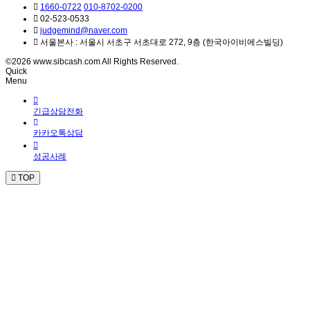
1660-0722
010-8702-0200
02-523-0533
judgemind@naver.com
서울본사 : 서울시 서초구 서초대로 272, 9층 (한국아이비에스빌딩)
©2026 www.sibcash.com All Rights Reserved.
Quick
Menu
긴급상담전화
카카오톡상담
성공사례
TOP