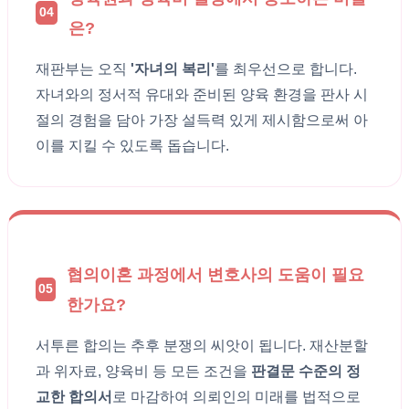
04
은?
재판부는 오직
'자녀의 복리'
를 최우선으로 합니다.
자녀와의 정서적 유대와 준비된 양육 환경을 판사 시
절의 경험을 담아 가장 설득력 있게 제시함으로써 아
이를 지킬 수 있도록 돕습니다.
협의이혼 과정에서 변호사의 도움이 필요
05
한가요?
서투른 합의는 추후 분쟁의 씨앗이 됩니다. 재산분할
과 위자료, 양육비 등 모든 조건을
판결문 수준의 정
교한 합의서
로 마감하여 의뢰인의 미래를 법적으로