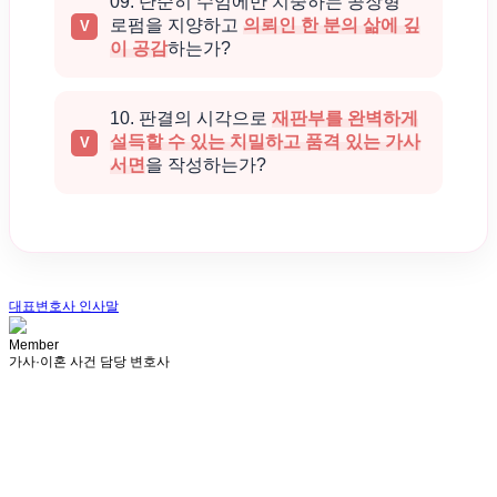
09. 단순히 수임에만 치중하는 공장형
로펌을 지양하고
의뢰인 한 분의 삶에 깊
이 공감
하는가?
10. 판결의 시각으로
재판부를 완벽하게
설득할 수 있는 치밀하고 품격 있는 가사
서면
을 작성하는가?
대표변호사 인사말
Member
가사·이혼 사건 담당 변호사