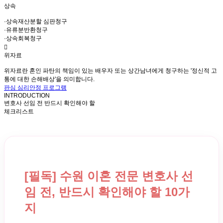
상속
·상속재산분할 심판청구
·유류분반환청구
·상속회복청구
위자료
위자료란 혼인 파탄의 책임이 있는 배우자 또는 상간남녀에게 청구하는 '정신적 고
통에 대한 손해배상'을 의미합니다.
판심 심리안정 프로그램
INTRODUCTION
변호사 선임 전 반드시 확인해야 할
체크리스트
[필독] 수원 이혼 전문 변호사 선
임 전, 반드시 확인해야 할 10가
지