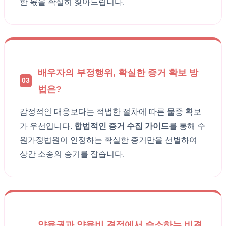
한 몫을 확실히 찾아드립니다.
배우자의 부정행위, 확실한 증거 확보 방
03
법은?
감정적인 대응보다는 적법한 절차에 따른 물증 확보
가 우선입니다.
합법적인 증거 수집 가이드
를 통해 수
원가정법원이 인정하는 확실한 증거만을 선별하여
상간 소송의 승기를 잡습니다.
양육권과 양육비 결정에서 승소하는 비결