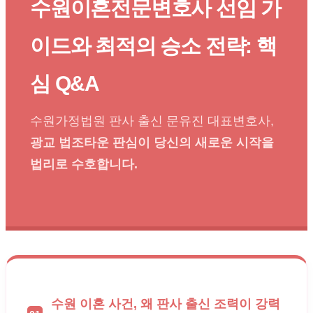
수원이혼전문변호사 선임 가
이드와 최적의 승소 전략: 핵
심 Q&A
수원가정법원 판사 출신 문유진 대표변호사,
광교 법조타운 판심이 당신의 새로운 시작을
법리로 수호합니다.
수원 이혼 사건, 왜 판사 출신 조력이 강력