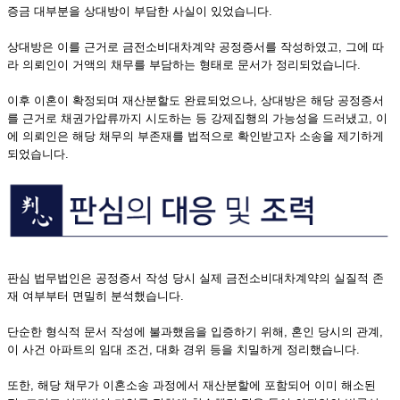
증금 대부분을 상대방이 부담한 사실이 있었습니다.
상대방은 이를 근거로 금전소비대차계약 공정증서를 작성하였고, 그에 따
라 의뢰인이 거액의 채무를 부담하는 형태로 문서가 정리되었습니다.
이후 이혼이 확정되며 재산분할도 완료되었으나, 상대방은 해당 공정증서
를 근거로 채권가압류까지 시도하는 등 강제집행의 가능성을 드러냈고, 이
에 의뢰인은 해당 채무의 부존재를 법적으로 확인받고자 소송을 제기하게
되었습니다.
판심 법무법인은 공정증서 작성 당시 실제 금전소비대차계약의 실질적 존
재 여부부터 면밀히 분석했습니다.
단순한 형식적 문서 작성에 불과했음을 입증하기 위해, 혼인 당시의 관계,
이 사건 아파트의 임대 조건, 대화 경위 등을 치밀하게 정리했습니다.
또한, 해당 채무가 이혼소송 과정에서 재산분할에 포함되어 이미 해소된