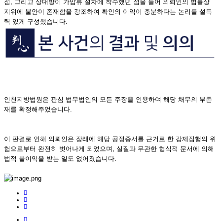
점, 그리고 상대방이 가압류 절차에 착수했던 점을 들어 의뢰인의 법률상
지위에 불안이 존재함을 강조하여 확인의 이익이 충분하다는 논리를 설득
력 있게 구성했습니다.
인천지방법원은 판심 법무법인의 모든 주장을 인용하여 해당 채무의 부존
재를 확정해주었습니다.
이 판결로 인해 의뢰인은 장래에 해당 공정증서를 근거로 한 강제집행의 위
험으로부터 완전히 벗어나게 되었으며, 실질과 무관한 형식적 문서에 의해
법적 불이익을 받는 일도 없어졌습니다.