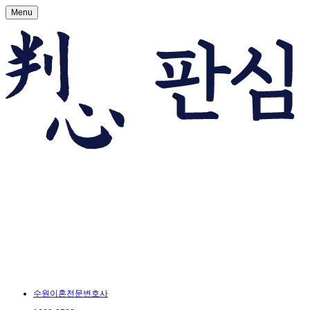
Menu
수원이혼전문변호사