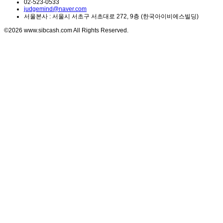
02-523-0533
judgemind@naver.com
서울본사 : 서울시 서초구 서초대로 272, 9층 (한국아이비에스빌딩)
©2026 www.sibcash.com All Rights Reserved.